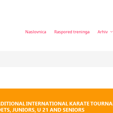
Naslovnica
Raspored treninga
Arhiv