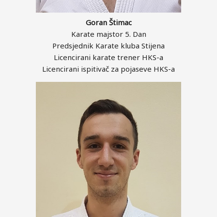
Goran Štimac
Karate majstor 5. Dan
Predsjednik Karate kluba Stijena
Licencirani karate trener HKS-a
Licencirani ispitivač za pojaseve HKS-a