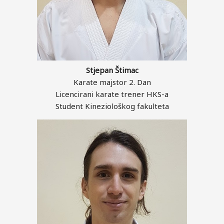
Stjepan Štimac
Karate majstor 2. Dan
Licencirani karate trener HKS-a
Student Kineziološkog fakulteta