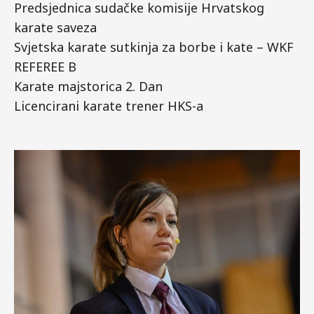
Predsjednica sudačke komisije Hrvatskog
karate saveza
Svjetska karate sutkinja za borbe i kate – WKF
REFEREE B
Karate majstorica 2. Dan
Licencirani karate trener HKS-a