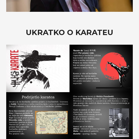
UKRATKO O KARATEU