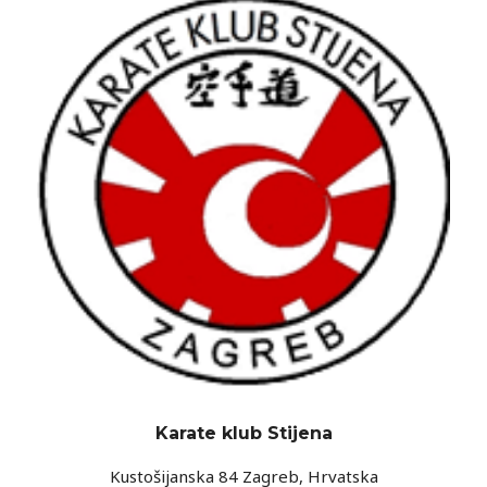
Karate klub Stijena
Kustošijanska 84 Zagreb, Hrvatska