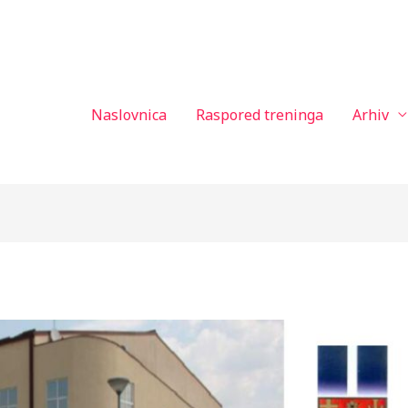
Naslovnica
Raspored treninga
Arhiv