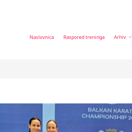
Naslovnica
Raspored treninga
Arhiv