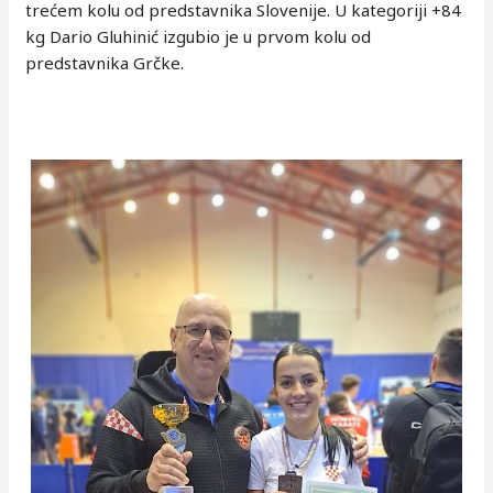
trećem kolu od predstavnika Slovenije. U kategoriji +84
kg Dario Gluhinić izgubio je u prvom kolu od
predstavnika Grčke.